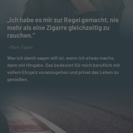
„Ich habe es mir zur Regel gemacht, nie
mehr als eine Zigarre gleichzeitig zu
rauchen.“
– Mark Twain
Was ich damit sagen will ist, wenn ich etwas mache,
dann mit Hingabe. Das bedeutet für mich beruflich mit
vollem Ehrgeiz voranzugehen und privat das Leben zu
genießen.