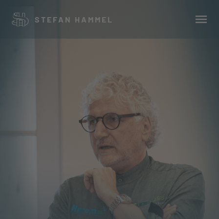
STEFAN HAMMEL